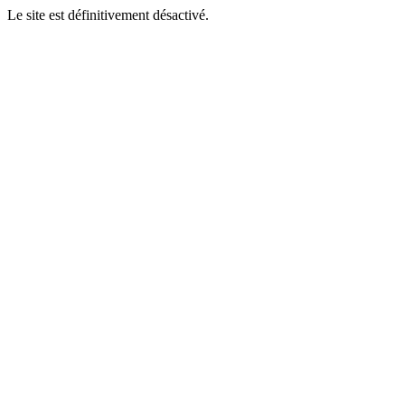
Le site est définitivement désactivé.