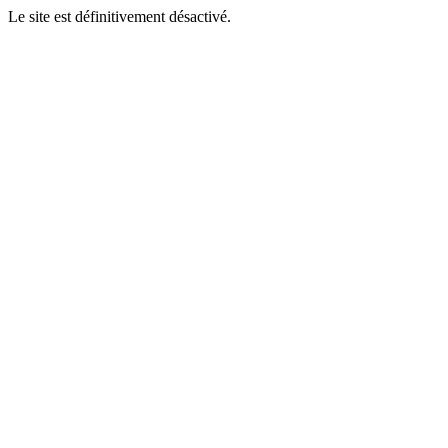
Le site est définitivement désactivé.