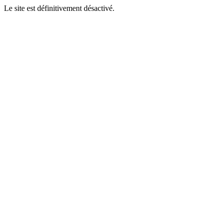
Le site est définitivement désactivé.