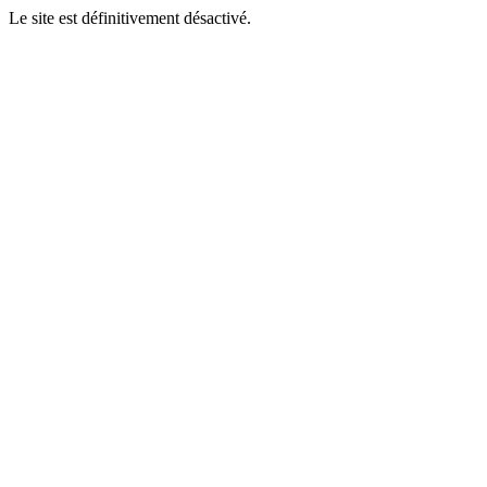
Le site est définitivement désactivé.