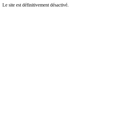
Le site est définitivement désactivé.