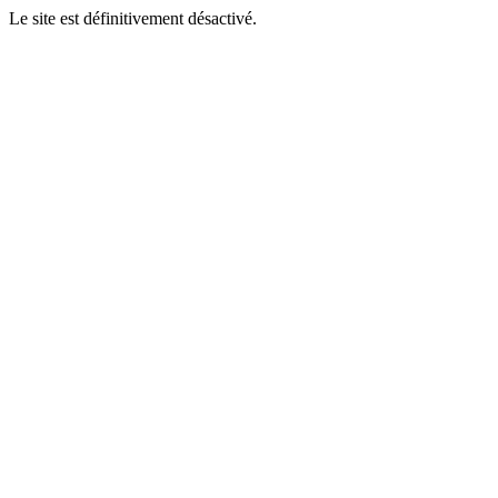
Le site est définitivement désactivé.