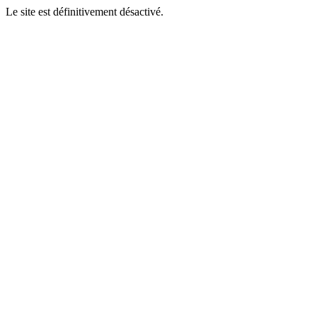
Le site est définitivement désactivé.