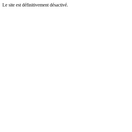
Le site est définitivement désactivé.