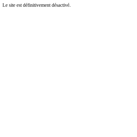
Le site est définitivement désactivé.