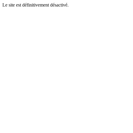
Le site est définitivement désactivé.